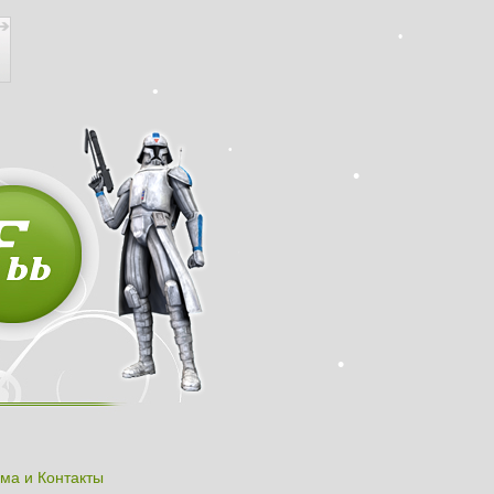
ма и Контакты