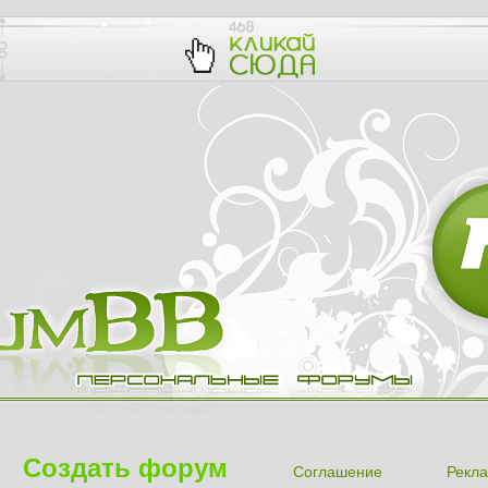
Создать форум
Соглашение
Рекла