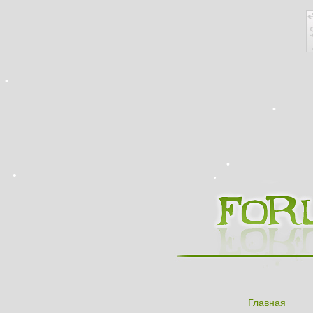
Главная