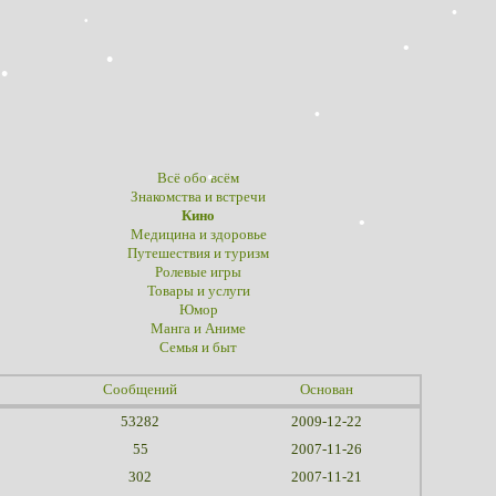
Всё обо всём
Знакомства и встречи
Кино
Медицина и здоровье
Путешествия и туризм
Ролевые игры
Товары и услуги
Юмор
Манга и Аниме
Семья и быт
Сообщений
Основан
53282
2009-12-22
55
2007-11-26
302
2007-11-21