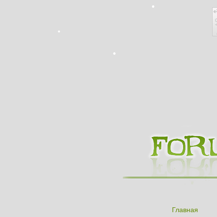
Главная