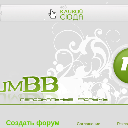
Создать форум
Соглашение
Рекла