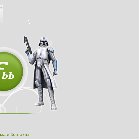
ма и Контакты