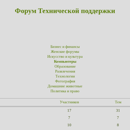
Форум Технической поддержки
Бизнес и финансы
Женские форумы
Искусство и культура
Компьютеры
Образование
Развлечения
Технологии
Фотография
Домашние животные
Политика и право
Участников
Тем
17
31
7
7
10
8