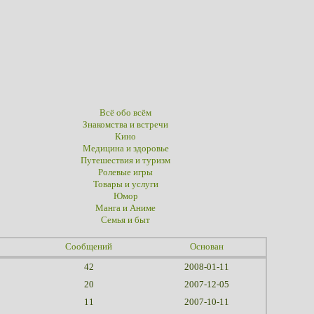
Всё обо всём
Знакомства и встречи
Кино
Медицина и здоровье
Путешествия и туризм
Ролевые игры
Товары и услуги
Юмор
Манга и Аниме
Семья и быт
Сообщений
Основан
42
2008-01-11
20
2007-12-05
11
2007-10-11