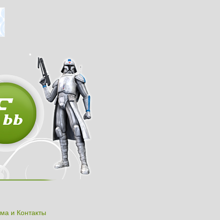
ма и Контакты