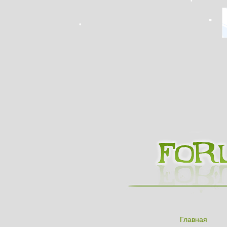
Главная