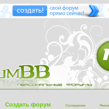
Создать форум
Соглашение
Рекла