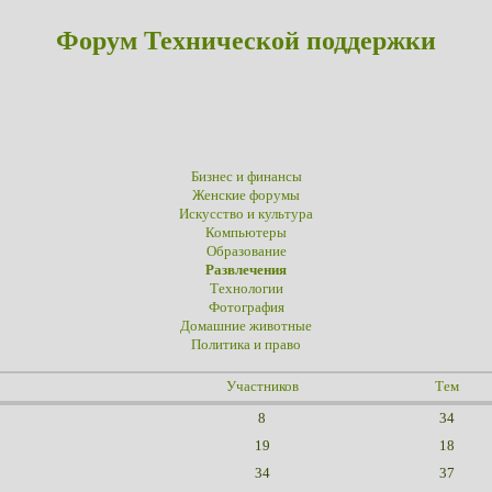
Форум Технической поддержки
Бизнес и финансы
Женские форумы
Искусство и культура
Компьютеры
Образование
Развлечения
Технологии
Фотография
Домашние животные
Политика и право
Участников
Тем
8
34
19
18
34
37