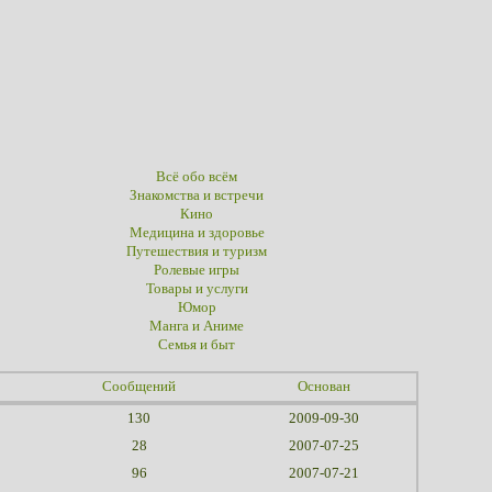
Всё обо всём
Знакомства и встречи
Кино
Медицина и здоровье
Путешествия и туризм
Ролевые игры
Товары и услуги
Юмор
Манга и Аниме
Семья и быт
Сообщений
Основан
130
2009-09-30
28
2007-07-25
96
2007-07-21