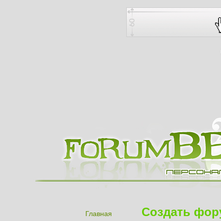
Создать фор
Главная